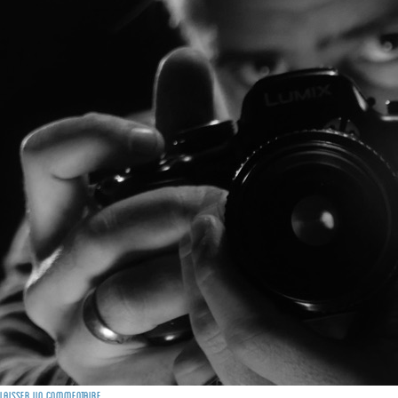
Laisser un commentaire