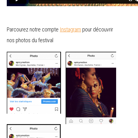
Parcourez notre compte
Instagram
pour découvrir
nos photos du festival