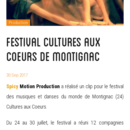
Production
Festival Cultures aux
Coeurs de Montignac
30 Sep 2017
Spicy
Motion
Production
a réalisé un clip pour le festival
des musiques et danses du monde de Montignac (24)
Cultures aux Coeurs.
Du 24 au 30 juillet, le festival a réuni 12 compagnies