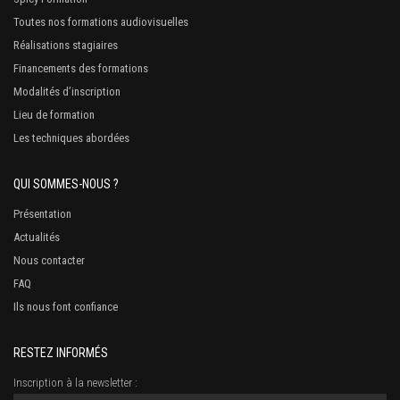
Toutes nos formations audiovisuelles
Réalisations stagiaires
Financements des formations
Modalités d’inscription
Lieu de formation
Les techniques abordées
QUI SOMMES-NOUS ?
Présentation
Actualités
Nous contacter
FAQ
Ils nous font confiance
RESTEZ INFORMÉS
Inscription à la newsletter :