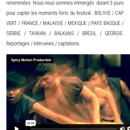
renommées. Nous nous sommes immergés durant 3 jours
pour capter les moments forts du festival… BOLIVIE / CAP
VERT / FRANCE / MALAISIE / MEXIQUE / PAYS BASQUE /
SERBIE / TAIWAN / BALKANS / BRESIL / GEORGIE.
Reportages / interviews / captations.