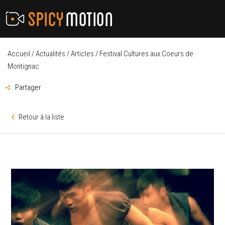
Accueil
/
Actualités
/
Articles
/
Festival Cultures aux Coeurs de
Montignac
Partager
Retour à la liste