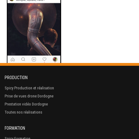
PRODUCTION
Spicy Production et réalisation
Prise de vues drone Dordogne
Prestation vidéo Dordogne
Toutes nos réalisations
FORMATION
Spicy Formation